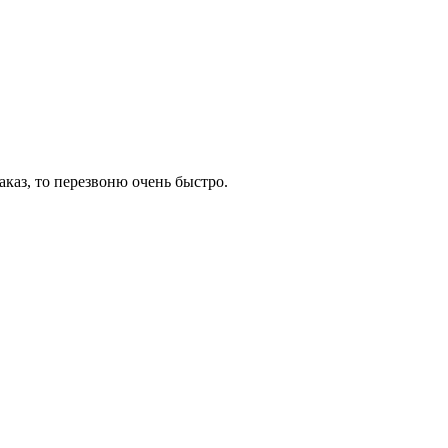
аказ, то перезвоню очень быстро.