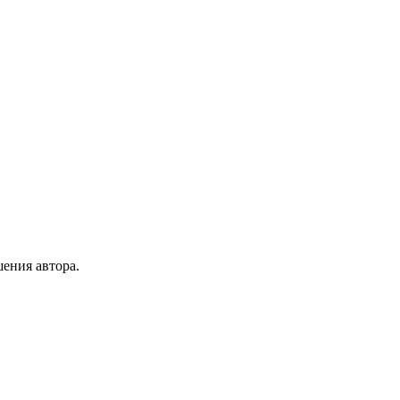
ения автора.