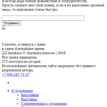
Я всегда рада новым знакомствам и сотрудничеству.
Просто скиньте мне свой номер, если я не выполняю срочный
заказ, то перезвоню очень быстро.
Спасибо, я свяжусь с вами
в самое ближайшее время
© charskaya.moscow | 2018
Все права защищены.
575
посетителя сегодня
Использование материалов сайта запрещено без прямого
разрешения автора.
+7 926 247-71-57
О художнике
Биография
Выставки
Современники о художнике