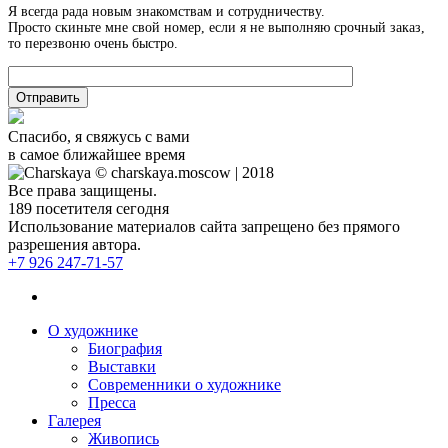
Я всегда рада новым знакомствам и сотрудничеству.
Просто скиньте мне свой номер, если я не выполняю срочный заказ,
то перезвоню очень быстро.
Спасибо, я свяжусь с вами
в самое ближайшее время
© charskaya.moscow | 2018
Все права защищены.
189
посетителя сегодня
Использование материалов сайта запрещено без прямого
разрешения автора.
+7 926 247-71-57
О художнике
Биография
Выставки
Современники о художнике
Пресса
Галерея
Живопись