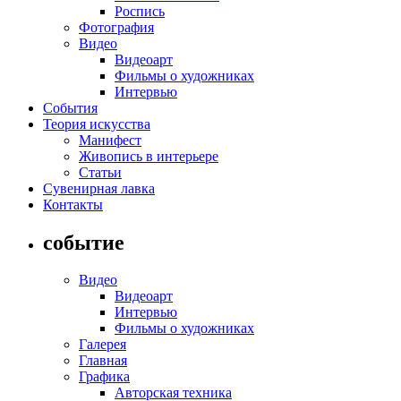
Роспись
Фотография
Видео
Видеоарт
Фильмы о художниках
Интервью
События
Теория искусства
Манифест
Живопись в интерьере
Статьи
Сувенирная лавка
Контакты
событие
Видео
Видеоарт
Интервью
Фильмы о художниках
Галерея
Главная
Графика
Авторская техника