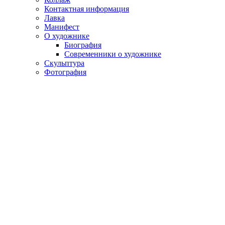
Контактная информация
Лавка
Манифест
О художнике
Биография
Современники о художнике
Скульптура
Фотография