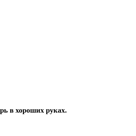
рь в хороших руках.