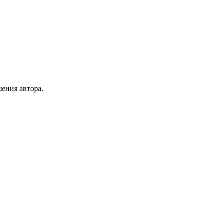
ения автора.