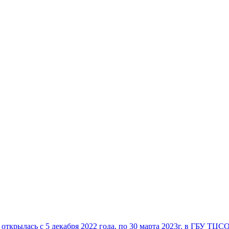
открылась с 5 декабря 2022 года, по 30 марта 2023г. в ГБУ Т