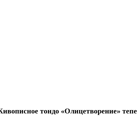
Живописное тондо «Олицетворение» тепе