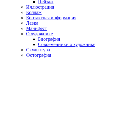
Пейзаж
Иллюстрация
Коллаж
Контактная информация
Лавка
Манифест
О художнике
Биография
Современники о художнике
Скульптура
Фотография