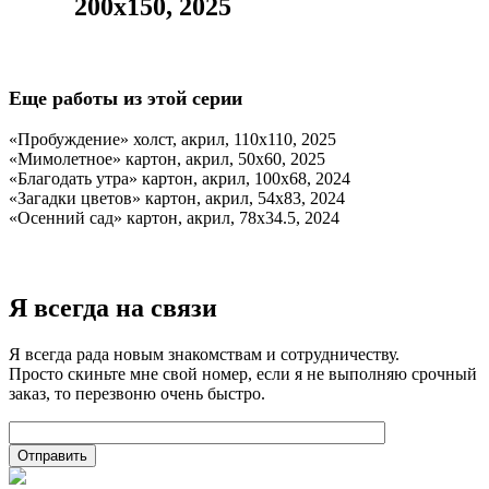
200х150, 2025
Еще работы из этой серии
«Пробуждение» холст, акрил, 110х110, 2025
«Мимолетное» картон, акрил, 50х60, 2025
«Благодать утра» картон, акрил, 100х68, 2024
«Загадки цветов» картон, акрил, 54х83, 2024
«Осенний сад» картон, акрил, 78х34.5, 2024
Я всегда на связи
Я всегда рада новым знакомствам и сотрудничеству.
Просто скиньте мне свой номер, если я не выполняю срочный
заказ, то перезвоню очень быстро.