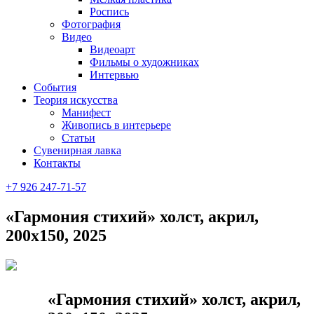
Роспись
Фотография
Видео
Видеоарт
Фильмы о художниках
Интервью
События
Теория искусства
Манифест
Живопись в интерьере
Статьи
Сувенирная лавка
Контакты
+7 926 247-71-57
«Гармония стихий» холст, акрил,
200х150, 2025
«Гармония стихий» холст, акрил,