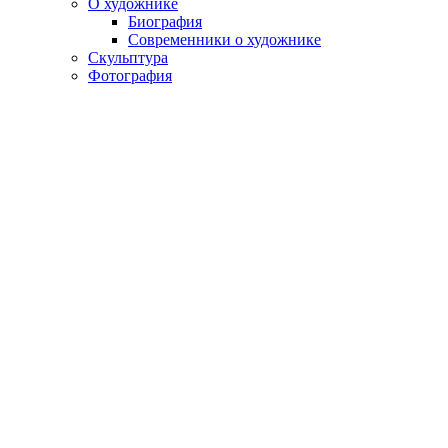
О художнике
Биография
Современники о художнике
Скульптура
Фотография