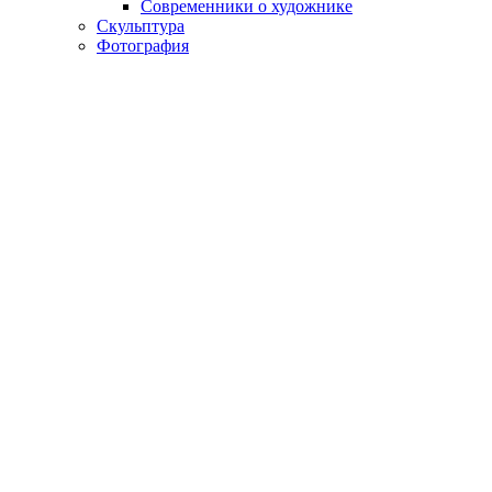
Современники о художнике
Скульптура
Фотография