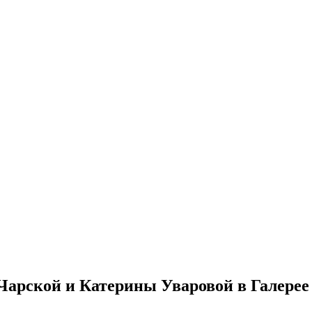
рской и Катерины Уваровой в Галерее 