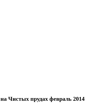
на Чистых прудах февраль 2014